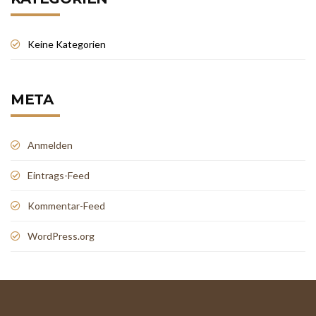
Keine Kategorien
META
Anmelden
Eintrags-Feed
Kommentar-Feed
WordPress.org