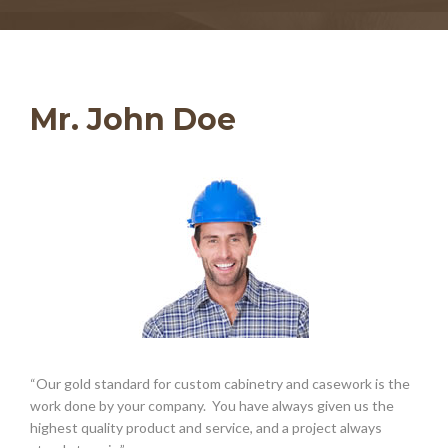
Mr. John Doe
“Our gold standard for custom cabinetry and casework is the
work done by your company. You have always given us the
highest quality product and service, and a project always