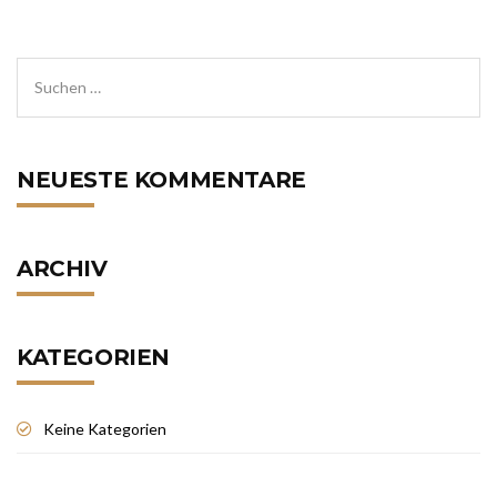
NEUESTE KOMMENTARE
ARCHIV
KATEGORIEN
Keine Kategorien