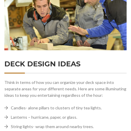
DECK DESIGN IDEAS
Think in terms of how you can organize your deck space into
separate areas for your different needs. Here are some illuminating
ideas to keep you entertaining regardless of the hour:
Candles- alone pillars to clusters of tiny tea lights.
Lanterns – hurricane, paper, or glass.
String lights- wrap them around nearby trees.