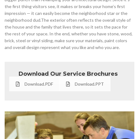
the first thing visitors see, it makes or breaks your home’s first
impression — it can easily become the neighborhood star or the
neighborhood dud.The exterior often reflects the overall style of
the house and the family that lives there, so it sets the pace for
the rest of your space. In the end, whether you have stone, wood,
brick, steel or vinyl siding, make sure your materials, paint colors
and overall design represent what you like and who you are.
Download Our Service Brochures
Download.PDF
Download.PPT