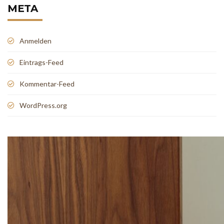
META
Anmelden
Eintrags-Feed
Kommentar-Feed
WordPress.org