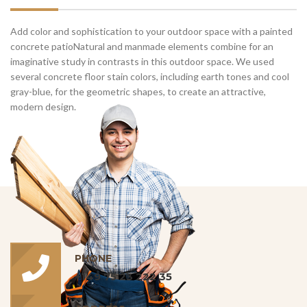
Add color and sophistication to your outdoor space with a painted
concrete patioNatural and manmade elements combine for an
imaginative study in contrasts in this outdoor space. We used
several concrete floor stain colors, including earth tones and cool
gray-blue, for the geometric shapes, to create an attractive,
modern design.
PHONE
+149 75 23 222 35