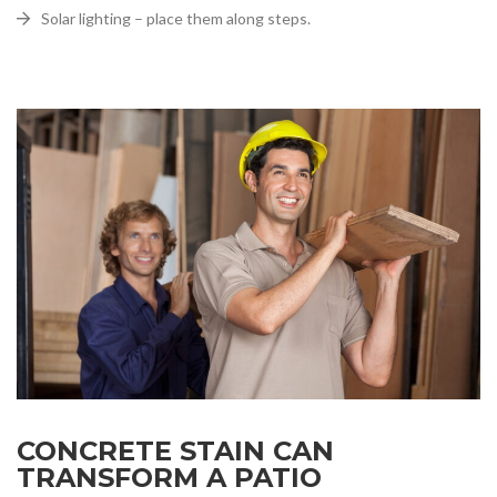
Solar lighting – place them along steps.
CONCRETE STAIN CAN
TRANSFORM A PATIO