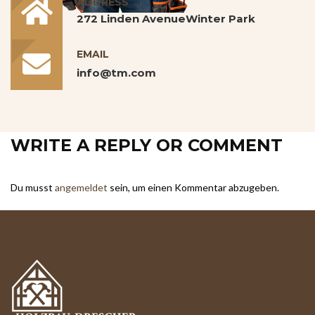
ADDRESS
272 Linden AvenueWinter Park
EMAIL
info@tm.com
WRITE A REPLY OR COMMENT
Du musst
angemeldet
sein, um einen Kommentar abzugeben.