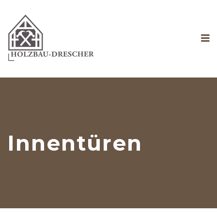
Innentüren