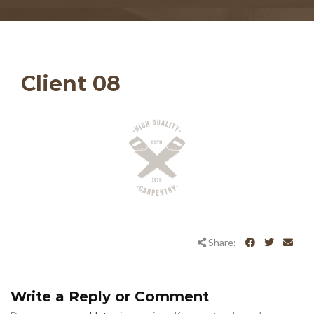
Client 08
Share:
Write a Reply or Comment