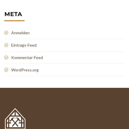
META
Anmelden
Eintrags-Feed
Kommentar-Feed
WordPress.org