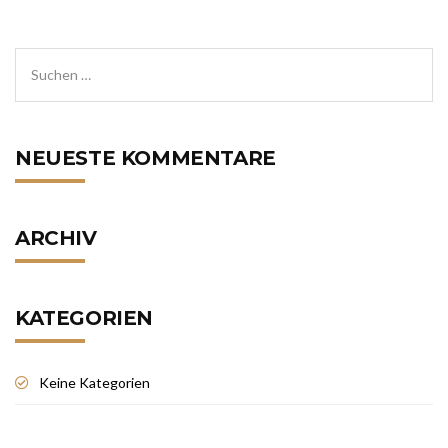
NEUESTE KOMMENTARE
ARCHIV
KATEGORIEN
Keine Kategorien