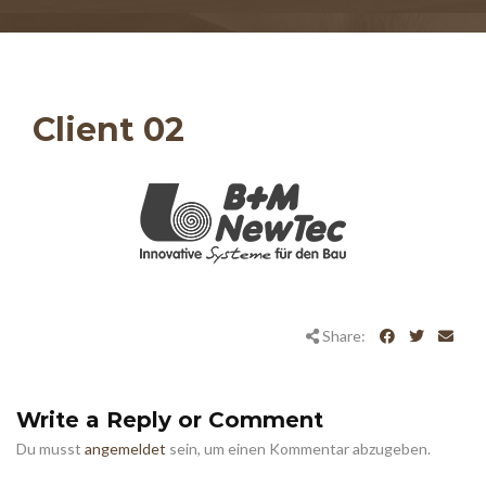
Client 02
Share:
Write a Reply or Comment
Du musst
angemeldet
sein, um einen Kommentar abzugeben.