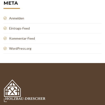
META
Anmelden
Eintrags-Feed
Kommentar-Feed
WordPress.org